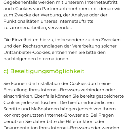
Gegebenenfalls werden mit unserem Internetauftritt
auch Cookies von Partnerunternehmen, mit denen wir
zum Zwecke der Werbung, der Analyse oder der
Funktionalitäten unseres Internetauftritts
zusammenarbeiten, verwendet.
Die Einzelheiten hierzu, insbesondere zu den Zwecken
und den Rechtsgrundlagen der Verarbeitung solcher
Drittanbieter-Cookies, entnehmen Sie bitte den
nachfolgenden Informationen.
c) Beseitigungsmöglichkeit
Sie können die Installation der Cookies durch eine
Einstellung Ihres Internet-Browsers verhindern oder
einschränken. Ebenfalls können Sie bereits gespeicherte
Cookies jederzeit löschen. Die hierfür erforderlichen
Schritte und Maßnahmen hängen jedoch von Ihrem
konkret genutzten Internet-Browser ab. Bei Fragen
benutzen Sie daher bitte die Hilfefunktion oder
Dokumentation Ihres Internet-Browsers oder wenden