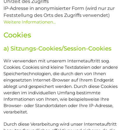
Uhrzeit des Zugriffs
IP-Adresse in anonymisierter Form (wird nur zur
Feststellung des Orts des Zugriffs verwendet)
Weitere Informationen…
Cookies
a) Sitzungs-Cookies/Session-Cookies
Wir verwenden mit unserem Internetauftritt sog.
Cookies. Cookies sind kleine Textdateien oder andere
Speichertechnologien, die durch den von Ihnen
eingesetzten Internet-Browser auf Ihrem Endgerät
ablegt und gespeichert werden. Durch diese Cookies
werden im individuellen Umfang bestimmte
Informationen von Ihnen, wie beispielsweise Ihre
Browser- oder Standortdaten oder Ihre IP-Adresse,
verarbeitet.
Durch diese Verarbeitung wird unser Internetauftritt