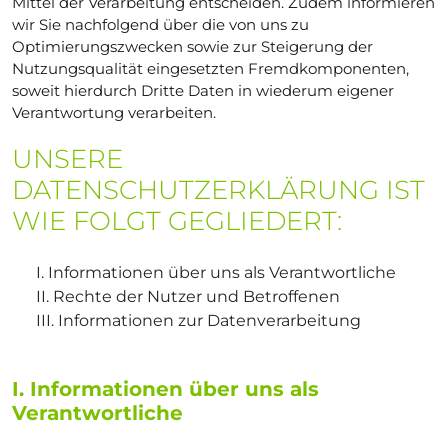
Mittel der Verarbeitung entscheiden. Zudem informieren
wir Sie nachfolgend über die von uns zu
Optimierungszwecken sowie zur Steigerung der
Nutzungsqualität eingesetzten Fremdkomponenten,
soweit hierdurch Dritte Daten in wiederum eigener
Verantwortung verarbeiten.
UNSERE
DATENSCHUTZERKLÄRUNG IST
WIE FOLGT GEGLIEDERT:
I. Informationen über uns als Verantwortliche
II. Rechte der Nutzer und Betroffenen
III. Informationen zur Datenverarbeitung
I. Informationen über uns als
Verantwortliche