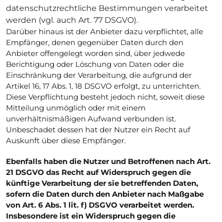
datenschutzrechtliche Bestimmungen verarbeitet
werden (vgl. auch Art. 77 DSGVO).
Darüber hinaus ist der Anbieter dazu verpflichtet, alle
Empfänger, denen gegenüber Daten durch den
Anbieter offengelegt worden sind, über jedwede
Berichtigung oder Löschung von Daten oder die
Einschränkung der Verarbeitung, die aufgrund der
Artikel 16, 17 Abs. 1, 18 DSGVO erfolgt, zu unterrichten.
Diese Verpflichtung besteht jedoch nicht, soweit diese
Mitteilung unmöglich oder mit einem
unverhältnismäßigen Aufwand verbunden ist.
Unbeschadet dessen hat der Nutzer ein Recht auf
Auskunft über diese Empfänger.
Ebenfalls haben die Nutzer und Betroffenen nach Art.
21 DSGVO das Recht auf Widerspruch gegen die
künftige Verarbeitung der sie betreffenden Daten,
sofern die Daten durch den Anbieter nach Maßgabe
von Art. 6 Abs. 1 lit. f) DSGVO verarbeitet werden.
Insbesondere ist ein Widerspruch gegen die