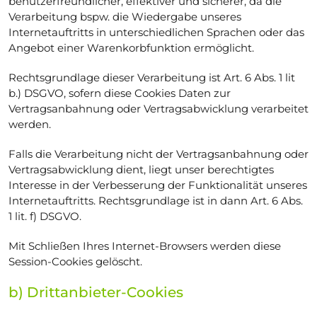
benutzerfreundlicher, effektiver und sicherer, da die
Verarbeitung bspw. die Wiedergabe unseres
Internetauftritts in unterschiedlichen Sprachen oder das
Angebot einer Warenkorbfunktion ermöglicht.
Rechtsgrundlage dieser Verarbeitung ist Art. 6 Abs. 1 lit
b.) DSGVO, sofern diese Cookies Daten zur
Vertragsanbahnung oder Vertragsabwicklung verarbeitet
werden.
Falls die Verarbeitung nicht der Vertragsanbahnung oder
Vertragsabwicklung dient, liegt unser berechtigtes
Interesse in der Verbesserung der Funktionalität unseres
Internetauftritts. Rechtsgrundlage ist in dann Art. 6 Abs.
1 lit. f) DSGVO.
Mit Schließen Ihres Internet-Browsers werden diese
Session-Cookies gelöscht.
b) Drittanbieter-Cookies