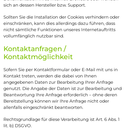
sich an dessen Hersteller bzw. Support.
Sollten Sie die Installation der Cookies verhindern oder
einschränken, kann dies allerdings dazu führen, dass
nicht sämtliche Funktionen unseres Internetauftritts
vollumfänglich nutzbar sind.
Kontaktanfragen /
Kontaktmöglichkeit
Sofern Sie per Kontaktformular oder E-Mail mit uns in
Kontakt treten, werden die dabei von Ihnen
angegebenen Daten zur Bearbeitung Ihrer Anfrage
genutzt. Die Angabe der Daten ist zur Bearbeitung und
Beantwortung Ihre Anfrage erforderlich – ohne deren
Bereitstellung können wir Ihre Anfrage nicht oder
allenfalls eingeschränkt beantworten.
Rechtsgrundlage für diese Verarbeitung ist Art. 6 Abs. 1
lit. b) DSGVO.