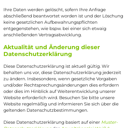
Ihre Daten werden gelöscht, sofern Ihre Anfrage
abschließend beantwortet worden ist und der Löschung
keine gesetzlichen Aufbewahrungspflichten
entgegenstehen, wie bspw. bei einer sich etwaig
anschließenden Vertragsabwicklung.
Aktualität und Änderung dieser
Datenschutzerklärung
Diese Datenschutzerklärung ist aktuell gültig. Wir
behalten uns vor, diese Datenschutzerklärung jederzeit
zu ändern. Insbesondere, wenn gesetzliche Vorgaben
und/oder Rechtsprechungsänderungen dies erfordern
oder dies im Hinblick auf Weiterentwicklung unserer
Website erforderlich wird. Besuchen Sie bitte unsere
Website regelmäßig und informieren Sie sich über die
geltenden Datenschutzbestimmungen.
Diese Datenschutzerklärung basiert auf einer
Muster-