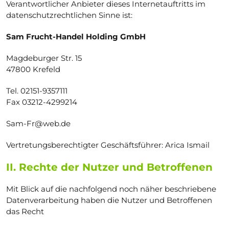
Verantwortlicher Anbieter dieses Internetauftritts im
datenschutzrechtlichen Sinne ist:
Sam Frucht-Handel Holding GmbH
Magdeburger Str. 15
47800 Krefeld
Tel. 02151-9357111
Fax 03212-4299214
Sam-Fr@web.de
Vertretungsberechtigter Geschäftsführer: Arica Ismail
II. Rechte der Nutzer und Betroffenen
Mit Blick auf die nachfolgend noch näher beschriebene
Datenverarbeitung haben die Nutzer und Betroffenen
das Recht