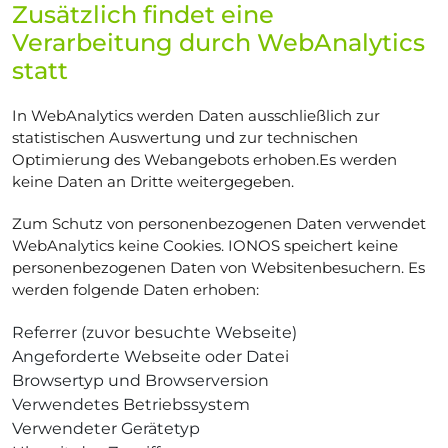
Zusätzlich findet eine
Verarbeitung durch WebAnalytics
statt
In WebAnalytics werden Daten ausschließlich zur
statistischen Auswertung und zur technischen
Optimierung des Webangebots erhoben.Es werden
keine Daten an Dritte weitergegeben.
Zum Schutz von personenbezogenen Daten verwendet
WebAnalytics keine Cookies. IONOS speichert keine
personenbezogenen Daten von Websitenbesuchern. Es
werden folgende Daten erhoben:
Referrer (zuvor besuchte Webseite)
Angeforderte Webseite oder Datei
Browsertyp und Browserversion
Verwendetes Betriebssystem
Verwendeter Gerätetyp