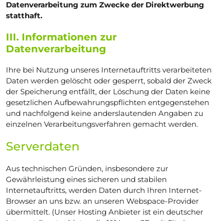
Datenverarbeitung zum Zwecke der Direktwerbung
statthaft.
III. Informationen zur
Datenverarbeitung
Ihre bei Nutzung unseres Internetauftritts verarbeiteten
Daten werden gelöscht oder gesperrt, sobald der Zweck
der Speicherung entfällt, der Löschung der Daten keine
gesetzlichen Aufbewahrungspflichten entgegenstehen
und nachfolgend keine anderslautenden Angaben zu
einzelnen Verarbeitungsverfahren gemacht werden.
Serverdaten
Aus technischen Gründen, insbesondere zur
Gewährleistung eines sicheren und stabilen
Internetauftritts, werden Daten durch Ihren Internet-
Browser an uns bzw. an unseren Webspace-Provider
übermittelt. (Unser Hosting Anbieter ist ein deutscher