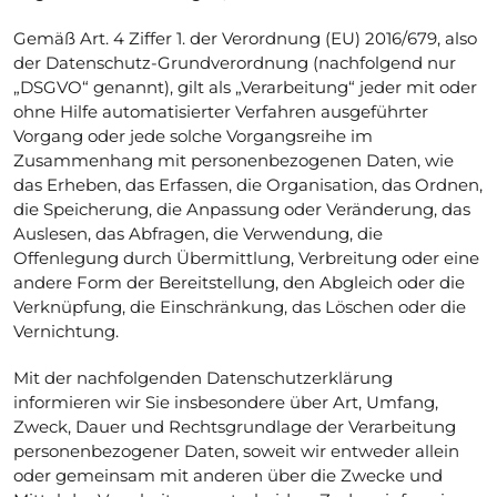
Gemäß Art. 4 Ziffer 1. der Verordnung (EU) 2016/679, also
der Datenschutz-Grundverordnung (nachfolgend nur
„DSGVO“ genannt), gilt als „Verarbeitung“ jeder mit oder
ohne Hilfe automatisierter Verfahren ausgeführter
Vorgang oder jede solche Vorgangsreihe im
Zusammenhang mit personenbezogenen Daten, wie
das Erheben, das Erfassen, die Organisation, das Ordnen,
die Speicherung, die Anpassung oder Veränderung, das
Auslesen, das Abfragen, die Verwendung, die
Offenlegung durch Übermittlung, Verbreitung oder eine
andere Form der Bereitstellung, den Abgleich oder die
Verknüpfung, die Einschränkung, das Löschen oder die
Vernichtung.
Mit der nachfolgenden Datenschutzerklärung
informieren wir Sie insbesondere über Art, Umfang,
Zweck, Dauer und Rechtsgrundlage der Verarbeitung
personenbezogener Daten, soweit wir entweder allein
oder gemeinsam mit anderen über die Zwecke und