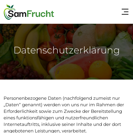
Datenschutzerklärung
Personenbezogene Daten (nachfolgend zumeist nur
„Daten“ genannt) werden von uns nur im Rahmen der
Erforderlichkeit sowie zum Zwecke der Bereitstellung
eines funktionsfähigen und nutzerfreundlichen
Internetauftritts, inklusive seiner Inhalte und der dort
angebotenen Leistungen, verarbeitet.