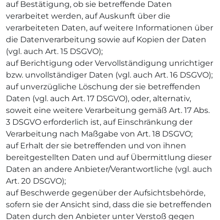
auf Bestätigung, ob sie betreffende Daten
verarbeitet werden, auf Auskunft über die
verarbeiteten Daten, auf weitere Informationen über
die Datenverarbeitung sowie auf Kopien der Daten
(vgl. auch Art. 15 DSGVO);
auf Berichtigung oder Vervollständigung unrichtiger
bzw. unvollständiger Daten (vgl. auch Art. 16 DSGVO);
auf unverzügliche Löschung der sie betreffenden
Daten (vgl. auch Art. 17 DSGVO), oder, alternativ,
soweit eine weitere Verarbeitung gemäß Art. 17 Abs.
3 DSGVO erforderlich ist, auf Einschränkung der
Verarbeitung nach Maßgabe von Art. 18 DSGVO;
auf Erhalt der sie betreffenden und von ihnen
bereitgestellten Daten und auf Übermittlung dieser
Daten an andere Anbieter/Verantwortliche (vgl. auch
Art. 20 DSGVO);
auf Beschwerde gegenüber der Aufsichtsbehörde,
sofern sie der Ansicht sind, dass die sie betreffenden
Daten durch den Anbieter unter Verstoß gegen